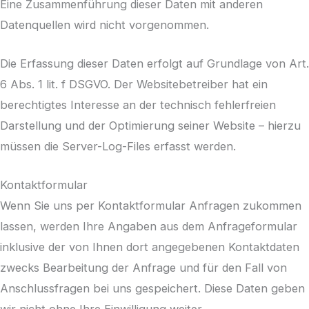
Eine Zusammenführung dieser Daten mit anderen
Datenquellen wird nicht vorgenommen.
Die Erfassung dieser Daten erfolgt auf Grundlage von Art.
6 Abs. 1 lit. f DSGVO. Der Websitebetreiber hat ein
berechtigtes Interesse an der technisch fehlerfreien
Darstellung und der Optimierung seiner Website – hierzu
müssen die Server-Log-Files erfasst werden.
Kontaktformular
Wenn Sie uns per Kontaktformular Anfragen zukommen
lassen, werden Ihre Angaben aus dem Anfrageformular
inklusive der von Ihnen dort angegebenen Kontaktdaten
zwecks Bearbeitung der Anfrage und für den Fall von
Anschlussfragen bei uns gespeichert. Diese Daten geben