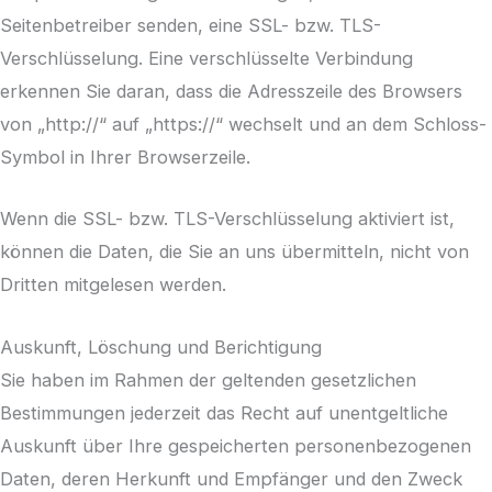
Seitenbetreiber senden, eine SSL- bzw. TLS-
Verschlüsselung. Eine verschlüsselte Verbindung
erkennen Sie daran, dass die Adresszeile des Browsers
von „http://“ auf „https://“ wechselt und an dem Schloss-
Symbol in Ihrer Browserzeile.
Wenn die SSL- bzw. TLS-Verschlüsselung aktiviert ist,
können die Daten, die Sie an uns übermitteln, nicht von
Dritten mitgelesen werden.
Auskunft, Löschung und Berichtigung
Sie haben im Rahmen der geltenden gesetzlichen
Bestimmungen jederzeit das Recht auf unentgeltliche
Auskunft über Ihre gespeicherten personenbezogenen
Daten, deren Herkunft und Empfänger und den Zweck