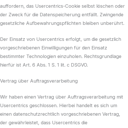
auffordern, das Usercentrics-Cookie selbst löschen oder
der Zweck für die Datenspeicherung entfällt. Zwingende
gesetzliche Aufbewahrungspflichten bleiben unberührt.
Der Einsatz von Usercentrics erfolgt, um die gesetzlich
vorgeschriebenen Einwilligungen für den Einsatz
bestimmter Technologien einzuholen. Rechtsgrundlage
hierfür ist Art. 6 Abs. 1 S. 1 lit. c DSGVO.
Vertrag über Auftragsverarbeitung
Wir haben einen Vertrag über Auftragsverarbeitung mit
Usercentrics geschlossen. Hierbei handelt es sich um
einen datenschutzrechtlich vorgeschriebenen Vertrag,
der gewährleistet, dass Usercentrics die