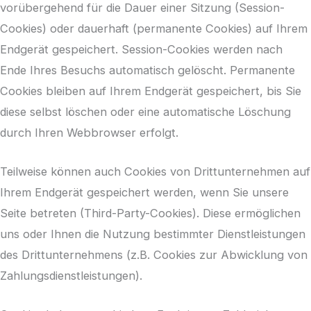
vorübergehend für die Dauer einer Sitzung (Session-
Cookies) oder dauerhaft (permanente Cookies) auf Ihrem
Endgerät gespeichert. Session-Cookies werden nach
Ende Ihres Besuchs automatisch gelöscht. Permanente
Cookies bleiben auf Ihrem Endgerät gespeichert, bis Sie
diese selbst löschen oder eine automatische Löschung
durch Ihren Webbrowser erfolgt.
Teilweise können auch Cookies von Drittunternehmen auf
Ihrem Endgerät gespeichert werden, wenn Sie unsere
Seite betreten (Third-Party-Cookies). Diese ermöglichen
uns oder Ihnen die Nutzung bestimmter Dienstleistungen
des Drittunternehmens (z.B. Cookies zur Abwicklung von
Zahlungsdienstleistungen).