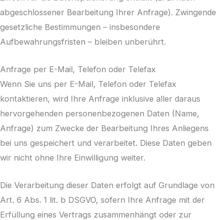
abgeschlossener Bearbeitung Ihrer Anfrage). Zwingende
gesetzliche Bestimmungen – insbesondere
Aufbewahrungsfristen – bleiben unberührt.
Anfrage per E-Mail, Telefon oder Telefax
Wenn Sie uns per E-Mail, Telefon oder Telefax
kontaktieren, wird Ihre Anfrage inklusive aller daraus
hervorgehenden personenbezogenen Daten (Name,
Anfrage) zum Zwecke der Bearbeitung Ihres Anliegens
bei uns gespeichert und verarbeitet. Diese Daten geben
wir nicht ohne Ihre Einwilligung weiter.
Die Verarbeitung dieser Daten erfolgt auf Grundlage von
Art. 6 Abs. 1 lit. b DSGVO, sofern Ihre Anfrage mit der
Erfüllung eines Vertrags zusammenhängt oder zur