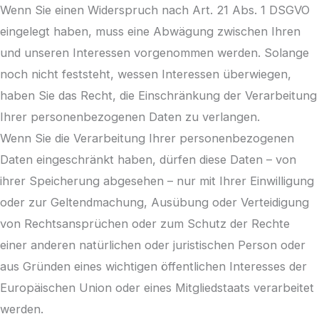
Wenn Sie einen Widerspruch nach Art. 21 Abs. 1 DSGVO
eingelegt haben, muss eine Abwägung zwischen Ihren
und unseren Interessen vorgenommen werden. Solange
noch nicht feststeht, wessen Interessen überwiegen,
haben Sie das Recht, die Einschränkung der Verarbeitung
Ihrer personenbezogenen Daten zu verlangen.
Wenn Sie die Verarbeitung Ihrer personenbezogenen
Daten eingeschränkt haben, dürfen diese Daten – von
ihrer Speicherung abgesehen – nur mit Ihrer Einwilligung
oder zur Geltendmachung, Ausübung oder Verteidigung
von Rechtsansprüchen oder zum Schutz der Rechte
einer anderen natürlichen oder juristischen Person oder
aus Gründen eines wichtigen öffentlichen Interesses der
Europäischen Union oder eines Mitgliedstaats verarbeitet
werden.