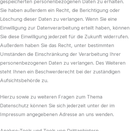
gespeicherten personenbezogenen Daten zu erhalten.
Sie haben außerdem ein Recht, die Berichtigung oder
Löschung dieser Daten zu verlangen. Wenn Sie eine
Einwilligung zur Datenverarbeitung erteilt haben, können
Sie diese Einwilligung jederzeit für die Zukunft widerrufen.
Außerdem haben Sie das Recht, unter bestimmten
Umständen die Einschränkung der Verarbeitung Ihrer
personenbezogenen Daten zu verlangen. Des Weiteren
steht Ihnen ein Beschwerderecht bei der zuständigen
Aufsichtsbehörde zu.
Hierzu sowie zu weiteren Fragen zum Thema
Datenschutz können Sie sich jederzeit unter der im
Impressum angegebenen Adresse an uns wenden.
Analyse-Tools und Tools von Dritt­anbietern