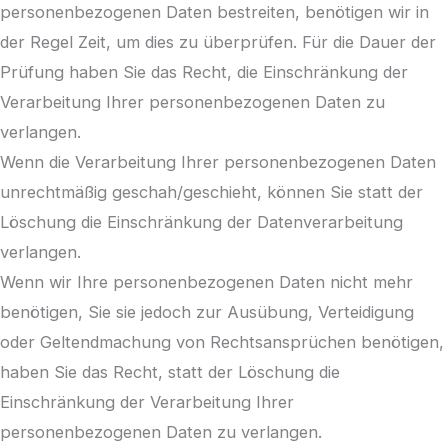
personenbezogenen Daten bestreiten, benötigen wir in
der Regel Zeit, um dies zu überprüfen. Für die Dauer der
Prüfung haben Sie das Recht, die Einschränkung der
Verarbeitung Ihrer personenbezogenen Daten zu
verlangen.
Wenn die Verarbeitung Ihrer personenbezogenen Daten
unrechtmäßig geschah/geschieht, können Sie statt der
Löschung die Einschränkung der Datenverarbeitung
verlangen.
Wenn wir Ihre personenbezogenen Daten nicht mehr
benötigen, Sie sie jedoch zur Ausübung, Verteidigung
oder Geltendmachung von Rechtsansprüchen benötigen,
haben Sie das Recht, statt der Löschung die
Einschränkung der Verarbeitung Ihrer
personenbezogenen Daten zu verlangen.