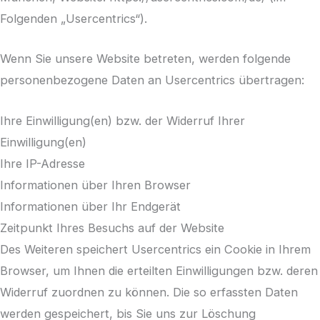
Folgenden „Usercentrics“).
Wenn Sie unsere Website betreten, werden folgende
personenbezogene Daten an Usercentrics übertragen:
Ihre Einwilligung(en) bzw. der Widerruf Ihrer
Einwilligung(en)
Ihre IP-Adresse
Informationen über Ihren Browser
Informationen über Ihr Endgerät
Zeitpunkt Ihres Besuchs auf der Website
Des Weiteren speichert Usercentrics ein Cookie in Ihrem
Browser, um Ihnen die erteilten Einwilligungen bzw. deren
Widerruf zuordnen zu können. Die so erfassten Daten
werden gespeichert, bis Sie uns zur Löschung