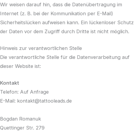
Wir weisen darauf hin, dass die Datenübertragung im
Internet (z. B. bei der Kommunikation per E-Mail)
Sicherheitslücken aufweisen kann. Ein lückenloser Schutz
der Daten vor dem Zugriff durch Dritte ist nicht möglich.
Hinweis zur verantwortlichen Stelle
Die verantwortliche Stelle für die Datenverarbeitung auf
dieser Website ist:
Kontakt
Telefon: Auf Anfrage
E-Mail: kontakt@tattooleads.de
Bogdan Romanuk
Quettinger Str. 279