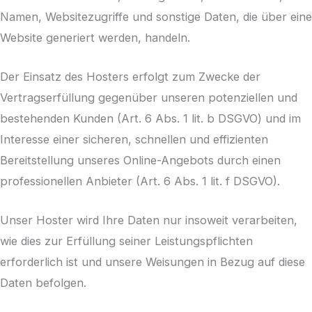
Namen, Websitezugriffe und sonstige Daten, die über eine
Website generiert werden, handeln.
Der Einsatz des Hosters erfolgt zum Zwecke der
Vertragserfüllung gegenüber unseren potenziellen und
bestehenden Kunden (Art. 6 Abs. 1 lit. b DSGVO) und im
Interesse einer sicheren, schnellen und effizienten
Bereitstellung unseres Online-Angebots durch einen
professionellen Anbieter (Art. 6 Abs. 1 lit. f DSGVO).
Unser Hoster wird Ihre Daten nur insoweit verarbeiten,
wie dies zur Erfüllung seiner Leistungspflichten
erforderlich ist und unsere Weisungen in Bezug auf diese
Daten befolgen.