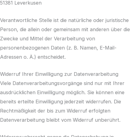
51381 Leverkusen
Verantwortliche Stelle ist die natürliche oder juristische
Person, die allein oder gemeinsam mit anderen über die
Zwecke und Mittel der Verarbeitung von
personenbezogenen Daten (z. B. Namen, E-Mail-
Adressen o. Ä.) entscheidet.
Widerruf Ihrer Einwilligung zur Datenverarbeitung
Viele Datenverarbeitungsvorgänge sind nur mit Ihrer
ausdrücklichen Einwilligung möglich. Sie können eine
bereits erteilte Einwilligung jederzeit widerrufen. Die
Rechtmäßigkeit der bis zum Widerruf erfolgten
Datenverarbeitung bleibt vom Widerruf unberührt.