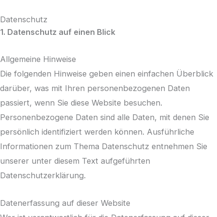
Zum
Datenschutz
Inhalt
1. Datenschutz auf einen Blick
springen
Allgemeine Hinweise
Die folgenden Hinweise geben einen einfachen Überblick
darüber, was mit Ihren personenbezogenen Daten
passiert, wenn Sie diese Website besuchen.
Personenbezogene Daten sind alle Daten, mit denen Sie
persönlich identifiziert werden können. Ausführliche
Informationen zum Thema Datenschutz entnehmen Sie
unserer unter diesem Text aufgeführten
Datenschutzerklärung.
Datenerfassung auf dieser Website