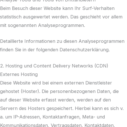
Beim Besuch dieser Website kann Ihr Surf-Verhalten
statistisch ausgewertet werden. Das geschieht vor allem
mit sogenannten Analyseprogrammen.
Detaillierte Informationen zu diesen Analyseprogrammen
finden Sie in der folgenden Datenschutzerklärung.
2. Hosting und Content Delivery Networks (CDN)
Externes Hosting
Diese Website wird bei einem externen Dienstleister
gehostet (Hoster). Die personenbezogenen Daten, die
auf dieser Website erfasst werden, werden auf den
Servern des Hosters gespeichert. Hierbei kann es sich v.
a. um IP-Adressen, Kontaktanfragen, Meta- und
Kommunikationsdaten, Vertragsdaten, Kontaktdaten,