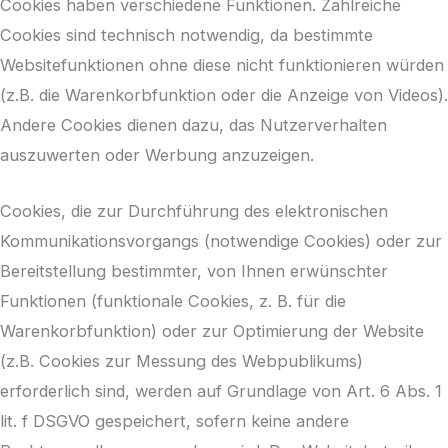
Cookies haben verschiedene Funktionen. Zahlreiche
Cookies sind technisch notwendig, da bestimmte
Websitefunktionen ohne diese nicht funktionieren würden
(z.B. die Warenkorbfunktion oder die Anzeige von Videos).
Andere Cookies dienen dazu, das Nutzerverhalten
auszuwerten oder Werbung anzuzeigen.
Cookies, die zur Durchführung des elektronischen
Kommunikationsvorgangs (notwendige Cookies) oder zur
Bereitstellung bestimmter, von Ihnen erwünschter
Funktionen (funktionale Cookies, z. B. für die
Warenkorbfunktion) oder zur Optimierung der Website
(z.B. Cookies zur Messung des Webpublikums)
erforderlich sind, werden auf Grundlage von Art. 6 Abs. 1
lit. f DSGVO gespeichert, sofern keine andere