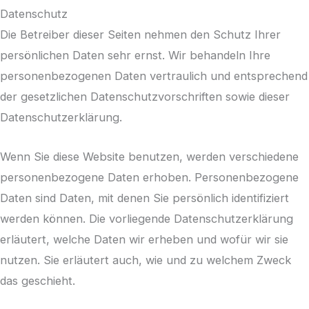
Datenschutz
Die Betreiber dieser Seiten nehmen den Schutz Ihrer
persönlichen Daten sehr ernst. Wir behandeln Ihre
personenbezogenen Daten vertraulich und entsprechend
der gesetzlichen Datenschutzvorschriften sowie dieser
Datenschutzerklärung.
Wenn Sie diese Website benutzen, werden verschiedene
personenbezogene Daten erhoben. Personenbezogene
Daten sind Daten, mit denen Sie persönlich identifiziert
werden können. Die vorliegende Datenschutzerklärung
erläutert, welche Daten wir erheben und wofür wir sie
nutzen. Sie erläutert auch, wie und zu welchem Zweck
das geschieht.