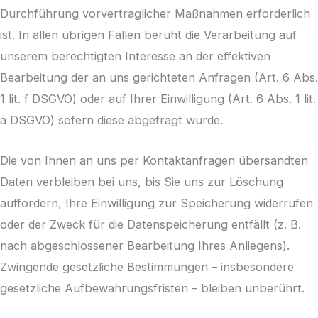
Durchführung vorvertraglicher Maßnahmen erforderlich
ist. In allen übrigen Fällen beruht die Verarbeitung auf
unserem berechtigten Interesse an der effektiven
Bearbeitung der an uns gerichteten Anfragen (Art. 6 Abs.
1 lit. f DSGVO) oder auf Ihrer Einwilligung (Art. 6 Abs. 1 lit.
a DSGVO) sofern diese abgefragt wurde.
Die von Ihnen an uns per Kontaktanfragen übersandten
Daten verbleiben bei uns, bis Sie uns zur Löschung
auffordern, Ihre Einwilligung zur Speicherung widerrufen
oder der Zweck für die Datenspeicherung entfällt (z. B.
nach abgeschlossener Bearbeitung Ihres Anliegens).
Zwingende gesetzliche Bestimmungen – insbesondere
gesetzliche Aufbewahrungsfristen – bleiben unberührt.