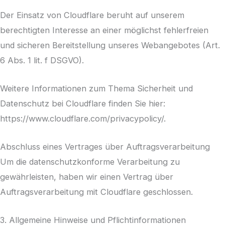
Der Einsatz von Cloudflare beruht auf unserem
berechtigten Interesse an einer möglichst fehlerfreien
und sicheren Bereitstellung unseres Webangebotes (Art.
6 Abs. 1 lit. f DSGVO).
Weitere Informationen zum Thema Sicherheit und
Datenschutz bei Cloudflare finden Sie hier:
https://www.cloudflare.com/privacypolicy/.
Abschluss eines Vertrages über Auftrags­verarbeitung
Um die datenschutzkonforme Verarbeitung zu
gewährleisten, haben wir einen Vertrag über
Auftragsverarbeitung mit Cloudflare geschlossen.
3. Allgemeine Hinweise und Pflicht­informationen