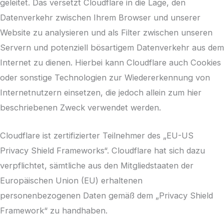
geleitet. Das versetzt Cloudflare in die Lage, den
Datenverkehr zwischen Ihrem Browser und unserer
Website zu analysieren und als Filter zwischen unseren
Servern und potenziell bösartigem Datenverkehr aus dem
Internet zu dienen. Hierbei kann Cloudflare auch Cookies
oder sonstige Technologien zur Wiedererkennung von
Internetnutzern einsetzen, die jedoch allein zum hier
beschriebenen Zweck verwendet werden.
Cloudflare ist zertifizierter Teilnehmer des „EU-US
Privacy Shield Frameworks“. Cloudflare hat sich dazu
verpflichtet, sämtliche aus den Mitgliedstaaten der
Europäischen Union (EU) erhaltenen
personenbezogenen Daten gemäß dem „Privacy Shield
Framework“ zu handhaben.