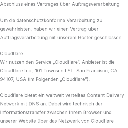
Abschluss eines Vertrages über Auftragsverarbeitung
Um die datenschutzkonforme Verarbeitung zu
gewährleisten, haben wir einen Vertrag über
Auftragsverarbeitung mit unserem Hoster geschlossen.
Cloudflare
Wir nutzen den Service „Cloudflare“. Anbieter ist die
Cloudflare Inc., 101 Townsend St., San Francisco, CA
94107, USA (im Folgenden „Cloudflare”).
Cloudflare bietet ein weltweit verteiltes Content Delivery
Network mit DNS an. Dabei wird technisch der
Informationstransfer zwischen Ihrem Browser und
unserer Website über das Netzwerk von Cloudflare