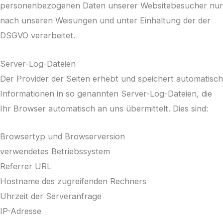
personenbezogenen Daten unserer Websitebesucher nur
nach unseren Weisungen und unter Einhaltung der der
DSGVO verarbeitet.
Server-Log-Dateien
Der Provider der Seiten erhebt und speichert automatisch
Informationen in so genannten Server-Log-Dateien, die
Ihr Browser automatisch an uns übermittelt. Dies sind:
Browsertyp und Browserversion
verwendetes Betriebssystem
Referrer URL
Hostname des zugreifenden Rechners
Uhrzeit der Serveranfrage
IP-Adresse