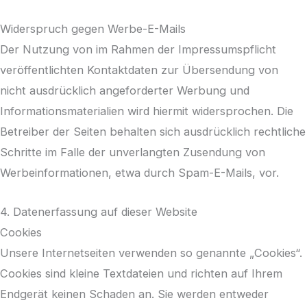
Widerspruch gegen Werbe-E-Mails
Der Nutzung von im Rahmen der Impressumspflicht
veröffentlichten Kontaktdaten zur Übersendung von
nicht ausdrücklich angeforderter Werbung und
Informationsmaterialien wird hiermit widersprochen. Die
Betreiber der Seiten behalten sich ausdrücklich rechtliche
Schritte im Falle der unverlangten Zusendung von
Werbeinformationen, etwa durch Spam-E-Mails, vor.
4. Datenerfassung auf dieser Website
Cookies
Unsere Internetseiten verwenden so genannte „Cookies“.
Cookies sind kleine Textdateien und richten auf Ihrem
Endgerät keinen Schaden an. Sie werden entweder