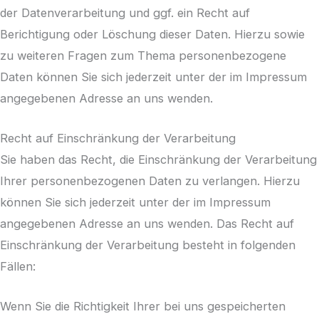
der Datenverarbeitung und ggf. ein Recht auf
Berichtigung oder Löschung dieser Daten. Hierzu sowie
zu weiteren Fragen zum Thema personenbezogene
Daten können Sie sich jederzeit unter der im Impressum
angegebenen Adresse an uns wenden.
Recht auf Einschränkung der Verarbeitung
Sie haben das Recht, die Einschränkung der Verarbeitung
Ihrer personenbezogenen Daten zu verlangen. Hierzu
können Sie sich jederzeit unter der im Impressum
angegebenen Adresse an uns wenden. Das Recht auf
Einschränkung der Verarbeitung besteht in folgenden
Fällen:
Wenn Sie die Richtigkeit Ihrer bei uns gespeicherten