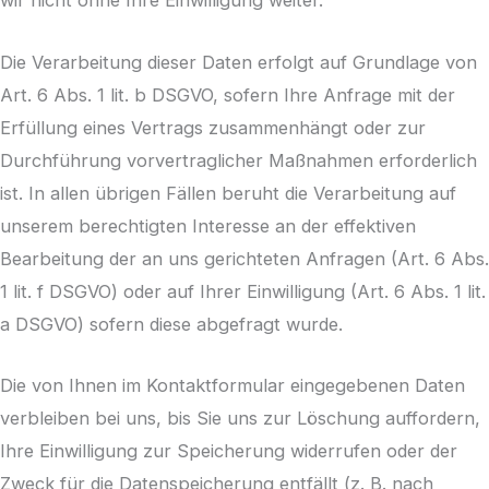
wir nicht ohne Ihre Einwilligung weiter.
Die Verarbeitung dieser Daten erfolgt auf Grundlage von
Art. 6 Abs. 1 lit. b DSGVO, sofern Ihre Anfrage mit der
Erfüllung eines Vertrags zusammenhängt oder zur
Durchführung vorvertraglicher Maßnahmen erforderlich
ist. In allen übrigen Fällen beruht die Verarbeitung auf
unserem berechtigten Interesse an der effektiven
Bearbeitung der an uns gerichteten Anfragen (Art. 6 Abs.
1 lit. f DSGVO) oder auf Ihrer Einwilligung (Art. 6 Abs. 1 lit.
a DSGVO) sofern diese abgefragt wurde.
Die von Ihnen im Kontaktformular eingegebenen Daten
verbleiben bei uns, bis Sie uns zur Löschung auffordern,
Ihre Einwilligung zur Speicherung widerrufen oder der
Zweck für die Datenspeicherung entfällt (z. B. nach