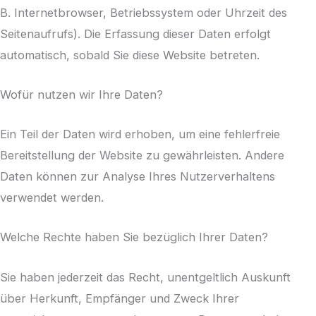
B. Internetbrowser, Betriebssystem oder Uhrzeit des
Seitenaufrufs). Die Erfassung dieser Daten erfolgt
automatisch, sobald Sie diese Website betreten.
Wofür nutzen wir Ihre Daten?
Ein Teil der Daten wird erhoben, um eine fehlerfreie
Bereitstellung der Website zu gewährleisten. Andere
Daten können zur Analyse Ihres Nutzerverhaltens
verwendet werden.
Welche Rechte haben Sie bezüglich Ihrer Daten?
Sie haben jederzeit das Recht, unentgeltlich Auskunft
über Herkunft, Empfänger und Zweck Ihrer