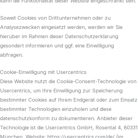
kann die Funktionalität dieser Website eingeschränkt sein.
Soweit Cookies von Drittunternehmen oder zu
Analysezwecken eingesetzt werden, werden wir Sie
hierüber im Rahmen dieser Datenschutzerklärung
gesondert informieren und ggf. eine Einwilligung
abfragen.
Cookie-Einwilligung mit Usercentrics
Diese Website nutzt die Cookie-Consent-Technologie von
Usercentrics, um Ihre Einwilligung zur Speicherung
bestimmter Cookies auf Ihrem Endgerät oder zum Einsatz
bestimmter Technologien einzuholen und diese
datenschutzkonform zu dokumentieren. Anbieter dieser
Technologie ist die Usercentrics GmbH, Rosental 4, 80331
München, Website: https://usercentrics.com/de/ (im