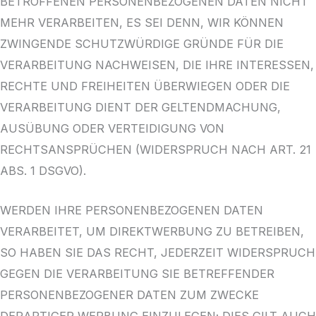
BETROFFENEN PERSONENBEZOGENEN DATEN NICHT
MEHR VERARBEITEN, ES SEI DENN, WIR KÖNNEN
ZWINGENDE SCHUTZWÜRDIGE GRÜNDE FÜR DIE
VERARBEITUNG NACHWEISEN, DIE IHRE INTERESSEN,
RECHTE UND FREIHEITEN ÜBERWIEGEN ODER DIE
VERARBEITUNG DIENT DER GELTENDMACHUNG,
AUSÜBUNG ODER VERTEIDIGUNG VON
RECHTSANSPRÜCHEN (WIDERSPRUCH NACH ART. 21
ABS. 1 DSGVO).
WERDEN IHRE PERSONENBEZOGENEN DATEN
VERARBEITET, UM DIREKTWERBUNG ZU BETREIBEN,
SO HABEN SIE DAS RECHT, JEDERZEIT WIDERSPRUCH
GEGEN DIE VERARBEITUNG SIE BETREFFENDER
PERSONENBEZOGENER DATEN ZUM ZWECKE