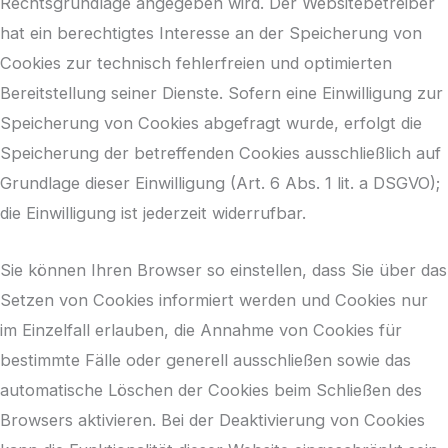
Rechtsgrundlage angegeben wird. Der Websitebetreiber
hat ein berechtigtes Interesse an der Speicherung von
Cookies zur technisch fehlerfreien und optimierten
Bereitstellung seiner Dienste. Sofern eine Einwilligung zur
Speicherung von Cookies abgefragt wurde, erfolgt die
Speicherung der betreffenden Cookies ausschließlich auf
Grundlage dieser Einwilligung (Art. 6 Abs. 1 lit. a DSGVO);
die Einwilligung ist jederzeit widerrufbar.
Sie können Ihren Browser so einstellen, dass Sie über das
Setzen von Cookies informiert werden und Cookies nur
im Einzelfall erlauben, die Annahme von Cookies für
bestimmte Fälle oder generell ausschließen sowie das
automatische Löschen der Cookies beim Schließen des
Browsers aktivieren. Bei der Deaktivierung von Cookies