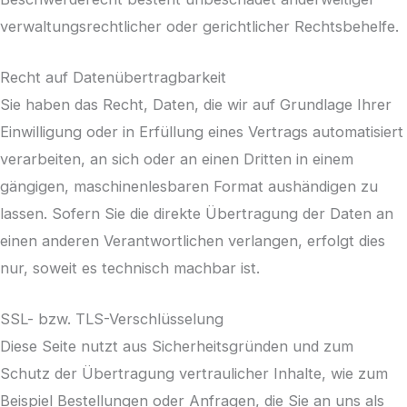
verwaltungsrechtlicher oder gerichtlicher Rechtsbehelfe.
Recht auf Daten­übertrag­barkeit
Sie haben das Recht, Daten, die wir auf Grundlage Ihrer
Einwilligung oder in Erfüllung eines Vertrags automatisiert
verarbeiten, an sich oder an einen Dritten in einem
gängigen, maschinenlesbaren Format aushändigen zu
lassen. Sofern Sie die direkte Übertragung der Daten an
einen anderen Verantwortlichen verlangen, erfolgt dies
nur, soweit es technisch machbar ist.
SSL- bzw. TLS-Verschlüsselung
Diese Seite nutzt aus Sicherheitsgründen und zum
Schutz der Übertragung vertraulicher Inhalte, wie zum
Beispiel Bestellungen oder Anfragen, die Sie an uns als