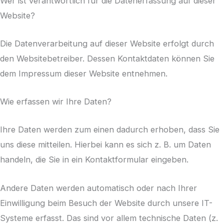
Wer ist verantwortlich für die Datenerfassung auf dieser
Website?
Die Datenverarbeitung auf dieser Website erfolgt durch
den Websitebetreiber. Dessen Kontaktdaten können Sie
dem Impressum dieser Website entnehmen.
Wie erfassen wir Ihre Daten?
Ihre Daten werden zum einen dadurch erhoben, dass Sie
uns diese mitteilen. Hierbei kann es sich z. B. um Daten
handeln, die Sie in ein Kontaktformular eingeben.
Andere Daten werden automatisch oder nach Ihrer
Einwilligung beim Besuch der Website durch unsere IT-
Systeme erfasst. Das sind vor allem technische Daten (z.